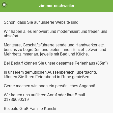
zimmer-eschweiler
Schön, dass Sie auf unserer Website sind,
Wir haben alles renoviert und modernisiert und freuen uns
absofort
Monteure, Geschäftsführerreisende und Handwerker etc.
bei uns zu begrüßen und bieten Ihnen Einzel- , Zwei- und
Mehrbettzimmer an, jeweils mit Bad und Küche.
Bei Bedarf können Sie unser gesamtes Ferienhaus (85m²)
In unserem gemütlichen Aussenbereich (überdacht),
können Sie Ihren Feierabend in Ruhe genießen.
Gerne machen wir Ihnen ein persönliches Angebot!
Wir freuen uns auf Ihren Anruf oder Ihre Email.
01786690519
Bis bald Gruß Familie Kanski