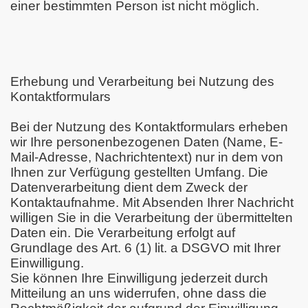
einer bestimmten Person ist nicht möglich.
Erhebung und Verarbeitung bei Nutzung des
Kontaktformulars
Bei der Nutzung des Kontaktformulars erheben
wir Ihre personenbezogenen Daten (Name, E-
Mail-Adresse, Nachrichtentext) nur in dem von
Ihnen zur Verfügung gestellten Umfang. Die
Datenverarbeitung dient dem Zweck der
Kontaktaufnahme. Mit Absenden Ihrer Nachricht
willigen Sie in die Verarbeitung der übermittelten
Daten ein. Die Verarbeitung erfolgt auf
Grundlage des Art. 6 (1) lit. a DSGVO mit Ihrer
Einwilligung.
Sie können Ihre Einwilligung jederzeit durch
Mitteilung an uns widerrufen, ohne dass die