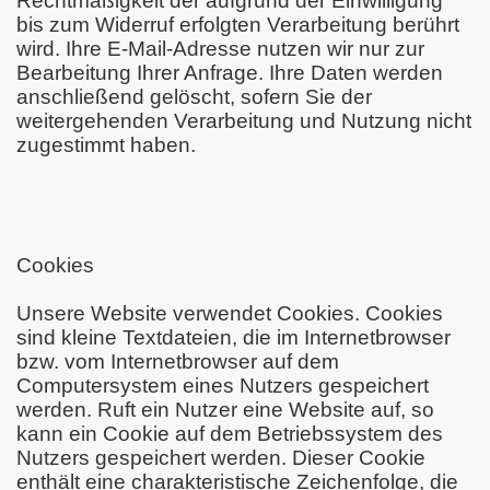
Rechtmäßigkeit der aufgrund der Einwilligung
bis zum Widerruf erfolgten Verarbeitung berührt
wird. Ihre E-Mail-Adresse nutzen wir nur zur
Bearbeitung Ihrer Anfrage. Ihre Daten werden
anschließend gelöscht, sofern Sie der
weitergehenden Verarbeitung und Nutzung nicht
zugestimmt haben.
Cookies
Unsere Website verwendet Cookies. Cookies
sind kleine Textdateien, die im Internetbrowser
bzw. vom Internetbrowser auf dem
Computersystem eines Nutzers gespeichert
werden. Ruft ein Nutzer eine Website auf, so
kann ein Cookie auf dem Betriebssystem des
Nutzers gespeichert werden. Dieser Cookie
enthält eine charakteristische Zeichenfolge, die