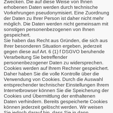
Zwecken. Die auf diese Weise von Ihnen
erhobenen Daten werden durch technische
Vorkehrungen pseudonymisiert. Eine Zuordnung
der Daten zu Ihrer Person ist daher nicht mehr
möglich. Die Daten werden nicht gemeinsam mit
sonstigen personenbezogenen von Ihnen
gespeichert.
Sie haben das Recht aus Gründen, die sich aus
Ihrer besonderen Situation ergeben, jederzeit
gegen diese auf Art. 6 (1) f DSGVO beruhende
Verarbeitung Sie betreffender
personenbezogener Daten zu widersprechen.
Cookies werden auf Ihrem Rechner gespeichert.
Daher haben Sie die volle Kontrolle über die
Verwendung von Cookies. Durch die Auswahl
entsprechender technischer Einstellungen Ihrem
Internetbrowser können Sie die Speicherung der
Cookies und Übermittlung der enthaltenen
Daten verhindern. Bereits gespeicherte Cookies
können jederzeit gelöscht werden. Wir weisen
Sie jedoch darauf hin, dass Sie in dann