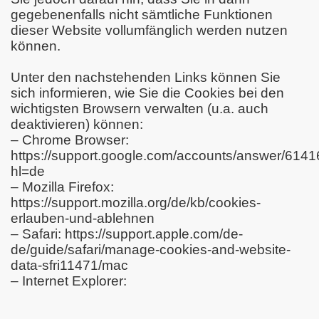
gegebenenfalls nicht sämtliche Funktionen
dieser Website vollumfänglich werden nutzen
können.
Unter den nachstehenden Links können Sie
sich informieren, wie Sie die Cookies bei den
wichtigsten Browsern verwalten (u.a. auch
deaktivieren) können:
– Chrome Browser:
https://support.google.com/accounts/answer/6141
hl=de
– Mozilla Firefox:
https://support.mozilla.org/de/kb/cookies-
erlauben-und-ablehnen
– Safari: https://support.apple.com/de-
de/guide/safari/manage-cookies-and-website-
data-sfri11471/mac
– Internet Explorer: