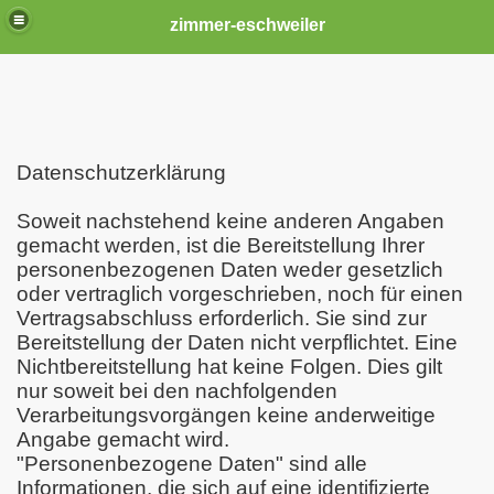
zimmer-eschweiler
Datenschutzerklärung
Soweit nachstehend keine anderen Angaben
gemacht werden, ist die Bereitstellung Ihrer
personenbezogenen Daten weder gesetzlich
oder vertraglich vorgeschrieben, noch für einen
Vertragsabschluss erforderlich. Sie sind zur
Bereitstellung der Daten nicht verpflichtet. Eine
Nichtbereitstellung hat keine Folgen. Dies gilt
nur soweit bei den nachfolgenden
Verarbeitungsvorgängen keine anderweitige
Angabe gemacht wird.
"Personenbezogene Daten" sind alle
Informationen, die sich auf eine identifizierte