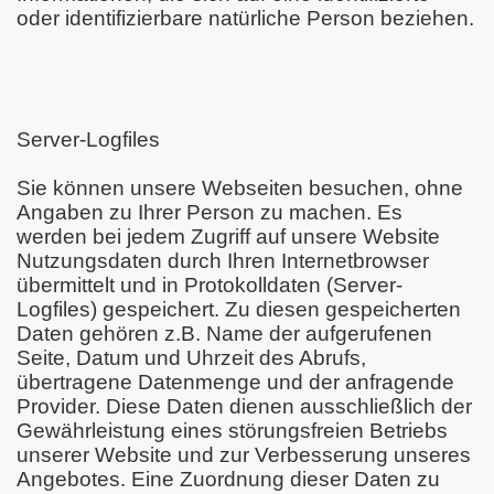
oder identifizierbare natürliche Person beziehen.
Server-Logfiles
Sie können unsere Webseiten besuchen, ohne
Angaben zu Ihrer Person zu machen. Es
werden bei jedem Zugriff auf unsere Website
Nutzungsdaten durch Ihren Internetbrowser
übermittelt und in Protokolldaten (Server-
Logfiles) gespeichert. Zu diesen gespeicherten
Daten gehören z.B. Name der aufgerufenen
Seite, Datum und Uhrzeit des Abrufs,
übertragene Datenmenge und der anfragende
Provider. Diese Daten dienen ausschließlich der
Gewährleistung eines störungsfreien Betriebs
unserer Website und zur Verbesserung unseres
Angebotes. Eine Zuordnung dieser Daten zu