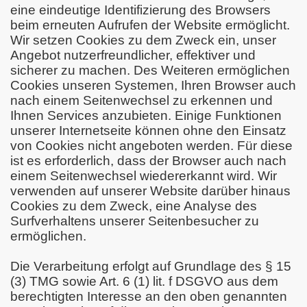
eine eindeutige Identifizierung des Browsers
beim erneuten Aufrufen der Website ermöglicht.
Wir setzen Cookies zu dem Zweck ein, unser
Angebot nutzerfreundlicher, effektiver und
sicherer zu machen. Des Weiteren ermöglichen
Cookies unseren Systemen, Ihren Browser auch
nach einem Seitenwechsel zu erkennen und
Ihnen Services anzubieten. Einige Funktionen
unserer Internetseite können ohne den Einsatz
von Cookies nicht angeboten werden. Für diese
ist es erforderlich, dass der Browser auch nach
einem Seitenwechsel wiedererkannt wird. Wir
verwenden auf unserer Website darüber hinaus
Cookies zu dem Zweck, eine Analyse des
Surfverhaltens unserer Seitenbesucher zu
ermöglichen.
Die Verarbeitung erfolgt auf Grundlage des § 15
(3) TMG sowie Art. 6 (1) lit. f DSGVO aus dem
berechtigten Interesse an den oben genannten