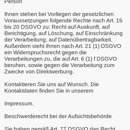
Person
Ihnen stehen bei Vorliegen der gesetzlichen
Voraussetzungen folgende Rechte nach Art. 15
bis 20 DSGVO zu: Recht auf Auskunft, auf
Berichtigung, auf Löschung, auf Einschränkung
der Verarbeitung, auf Datenübertragbarkeit.
Außerdem steht Ihnen nach Art. 21 (1) DSGVO
ein Widerspruchsrecht gegen die
Verarbeitungen zu, die auf Art. 6 (1) f DSGVO
beruhen, sowie gegen die Verarbeitung zum
Zwecke von Direktwerbung.
Kontaktieren Sie uns auf Wunsch. Die
Kontaktdaten finden Sie in unserem
Impressum.
Beschwerderecht bei der Aufsichtsbehörde
Sie haben gemäß Art. 77 DSGVO das Recht,