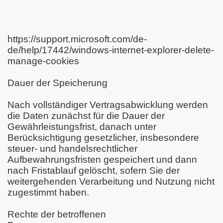
https://support.microsoft.com/de-
de/help/17442/windows-internet-explorer-delete-
manage-cookies
Dauer der Speicherung
Nach vollständiger Vertragsabwicklung werden
die Daten zunächst für die Dauer der
Gewährleistungsfrist, danach unter
Berücksichtigung gesetzlicher, insbesondere
steuer- und handelsrechtlicher
Aufbewahrungsfristen gespeichert und dann
nach Fristablauf gelöscht, sofern Sie der
weitergehenden Verarbeitung und Nutzung nicht
zugestimmt haben.
Rechte der betroffenen